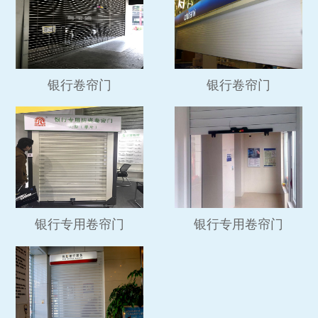
银行卷帘门
银行卷帘门
银行专用卷帘门
银行专用卷帘门